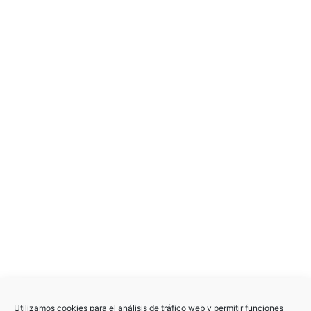
Utilizamos cookies para el análisis de tráfico web y permitir funciones